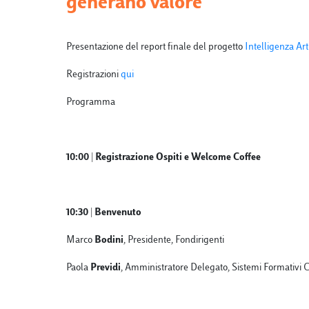
generano valore
Presentazione del report finale del progetto
Intelligenza Ar
Registrazioni
qui
Programma
10:00 | Registrazione Ospiti e Welcome Coffee
10:30 | Benvenuto
Marco
Bodini
, Presidente, Fondirigenti
Paola
Previdi
, Amministratore Delegato, Sistemi Formativi 