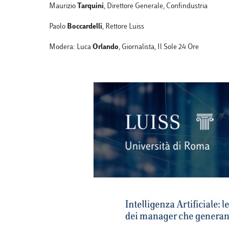
Maurizio
Tarquini
, Direttore Generale, Confindustria
Paolo
Boccardelli
, Rettore Luiss
Modera: Luca
Orlando
, Giornalista, Il Sole 24 Ore