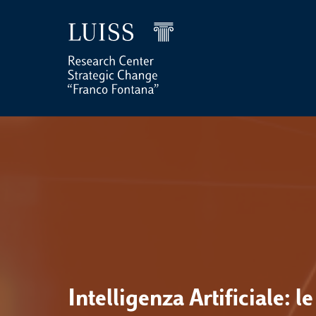
Intelligenza Artificiale: le