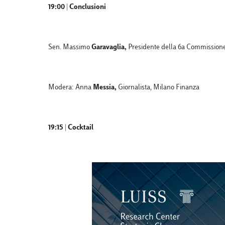
19:00 | Conclusioni
Sen. Massimo
Garavaglia,
Presidente della 6a Commissione
Modera: Anna
Messia,
Giornalista, Milano Finanza
19:15 | Cocktail