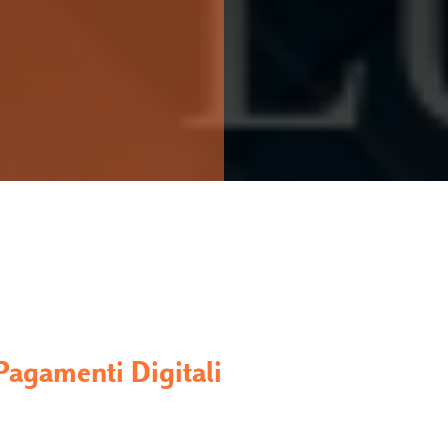
 Pagamenti Digitali