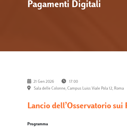
Pagamenti Digitali
21 Gen 2026
17:00
Sala delle Colonne, Campus Luiss Viale Pola 12, Roma
Lancio dell’Osservatorio sui
Programma