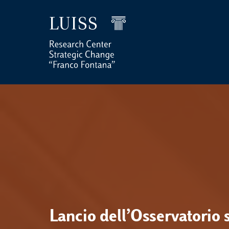
Lancio dell’Osservatorio 