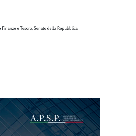
 Finanze e Tesoro, Senato della Repubblica