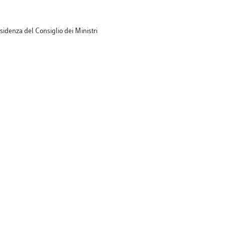
sidenza del Consiglio dei Ministri