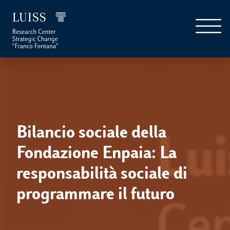
Bilancio sociale della
Fondazione Enpaia: La
responsabilità sociale di
programmare il futuro