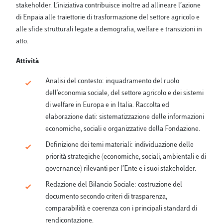
stakeholder. L’iniziativa contribuisce inoltre ad allineare l’azione
di Enpaia alle traiettorie di trasformazione del settore agricolo e
alle sfide strutturali legate a demografia, welfare e transizioni in
atto.
Attività
Analisi del contesto: inquadramento del ruolo
dell’economia sociale, del settore agricolo e dei sistemi
di welfare in Europa e in Italia. Raccolta ed
elaborazione dati: sistematizzazione delle informazioni
economiche, sociali e organizzative della Fondazione.
Definizione dei temi materiali: individuazione delle
priorità strategiche (economiche, sociali, ambientali e di
governance) rilevanti per l’Ente e i suoi stakeholder.
Redazione del Bilancio Sociale: costruzione del
documento secondo criteri di trasparenza,
comparabilità e coerenza con i principali standard di
rendicontazione.