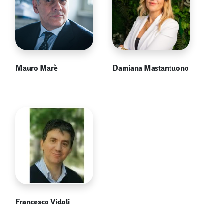
Mauro Marè
Damiana Mastantuono
Francesco Vidoli