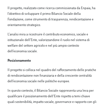
Il progetto, realizzato come ricerca commissionata da Enpaia, ha
l’obiettivo di sviluppare il primo Bilancio Sociale della
Fondazione, come strumento di trasparenza, rendicontazione e
orientamento strategico.
L’analisi mira a ricostruire il contributo economico, sociale e
istituzionale dell’Ente, valorizzandone il ruolo nel sistema di
welfare del settore agricolo e nel più ampio contesto
dell’economia sociale.
Posizionamento
Il progetto si colloca nel quadro del rafforzamento delle pratiche
di rendicontazione non finanziaria e della crescente centralità
dell’economia sociale nelle politiche europee.
In questo contesto, il Bilancio Sociale rappresenta una leva per
qualificare il posizionamento dell’Ente rispetto a temi chiave
quali sostenibilità, impatto sociale, governance e rapporto con gli