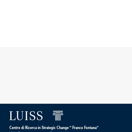
Centro di Ricerca in Strategic Change ” Franco Fontana”