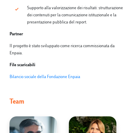
Supporto alla valorizzazione dei risultati: strutturazione
dei contenuti per la comunicazione istituzionale e la
presentazione pubblica del report.
Partner
Il progetto è stato sviluppato come ricerca commissionata da
Enpaia.
File scaricabili
Bilancio sociale della Fondazione Enpaia
Team